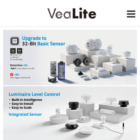
服务流程
对接团队
关于我们
联系我们