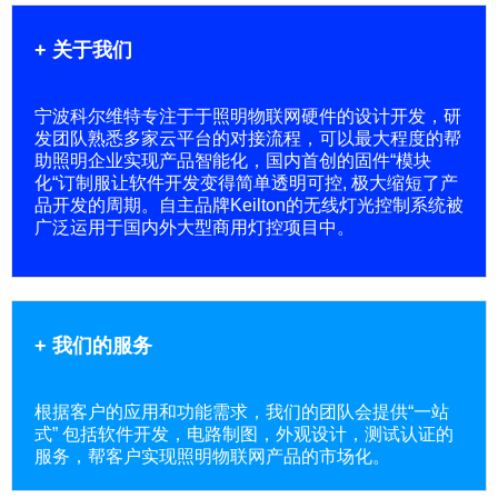
+ 关于我们
宁波科尔维特专注于于照明物联网硬件的设计开发，研
发团队熟悉多家云平台的对接流程，可以最大程度的帮
助照明企业实现产品智能化，国内首创的固件“模块
化“订制服让软件开发变得简单透明可控, 极大缩短了产
品开发的周期。自主品牌Keilton的无线灯光控制系统被
广泛运用于国内外大型商用灯控项目中。
+ 我们的服务
根据客户的应用和功能需求，我们的团队会提供“一站
式” 包括软件开发，电路制图，外观设计，测试认证的
服务，帮客户实现照明物联网产品的市场化。